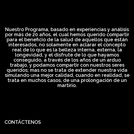
Nuestro Programa, basado en experiencias y análisis
por más de 20 años, el cual hemos querido compartir
para el beneficio de la salud de aquellos que están
interesados, no solamente en aclarar el concepto
real de lo que es la belleza interna, externa, la
longevidad, y el disfrute de lo que hayamos
conseguido, a través de los años de un arduo
trabajo, y podamos compartir con nuestros seres
queridos; mas no se trata de extender nuestra vida
simulando una mejor calidad, cuando en realidad, se
trata en muchos casos, de una prolongación de un
martirio.
CONTÁCTENOS