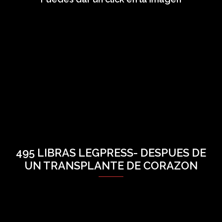
495 LIBRAS LEGPRESS- DESPUES DE
UN TRANSPLANTE DE CORAZON
Video
Player