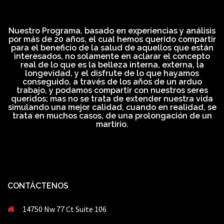
Nuestro Programa, basado en experiencias y análisis
por más de 20 años, el cual hemos querido compartir
para el beneficio de la salud de aquellos que están
interesados, no solamente en aclarar el concepto
real de lo que es la belleza interna, externa, la
longevidad, y el disfrute de lo que hayamos
conseguido, a través de los años de un arduo
trabajo, y podamos compartir con nuestros seres
queridos; mas no se trata de extender nuestra vida
simulando una mejor calidad, cuando en realidad, se
trata en muchos casos, de una prolongación de un
martirio.
CONTÁCTENOS
14750 Nw 77 Ct Suite 106